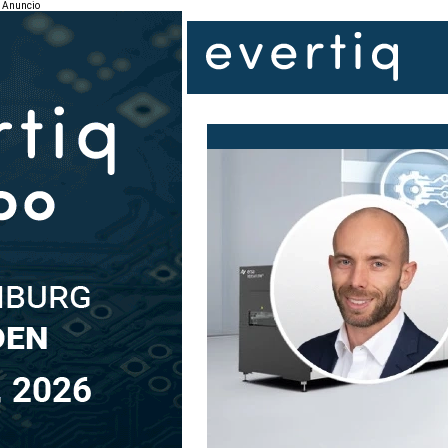
Anuncio