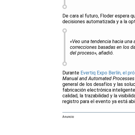
De cara al futuro, Floder espera 
decisiones automatizada y a la op
«Veo una tendencia hacia una 
correcciones basadas en los da
del proceso», añadió.
Durante
Evertiq Expo Berlín, el pr
Manual and Automated Processes i
general de los desafíos y las solu
fabricación electrónica inteligente
calidad, la trazabilidad y la visib
registro para el evento ya está abi
Anuncio