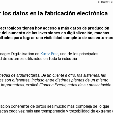
© Kurtz Er
 los datos en la fabricación electrónica
lectrónicos tienen hoy acceso a más datos de producción
 del aumento de las inversiones en digitalización, muchas
ltades para lograr una visibilidad completa de sus entorno
ager Digitalisation en
Kurtz Ersa
, uno de los principales
 de sistemas utilizados en toda la industria.
iedad de arquitecturas. De un cliente a otro, los sistemas, las
as son diferentes. Incluso entre distintas plantas de un mismo
 importantes», explicó Floder a Evertiq antes de su presentación
pilación coherente de datos sea mucho más compleja de lo que
scan cada vez más una transparencia y trazabilidad de extremo 