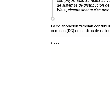
complejos. Esto aumenta su vul
de sistemas de distribución de 
Weisl, vicepresidente ejecutivo 
La colaboración también contribuir
continua (DC) en centros de datos 
Anuncio