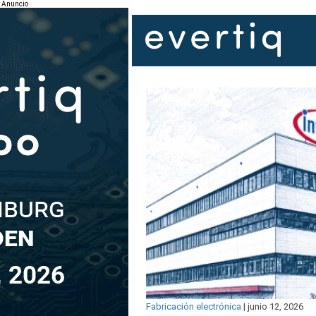
Anuncio
Fabricación electrónica
|
junio 12, 2026