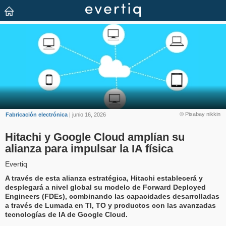
© Pixabay nikkin
Fabricación electrónica
| junio 16, 2026
Hitachi y Google Cloud amplían su
alianza para impulsar la IA física
Evertiq
A través de esta alianza estratégica, Hitachi establecerá y
desplegará a nivel global su modelo de Forward Deployed
Engineers (FDEs), combinando las capacidades desarrolladas
a través de Lumada en TI, TO y productos con las avanzadas
tecnologías de IA de Google Cloud.