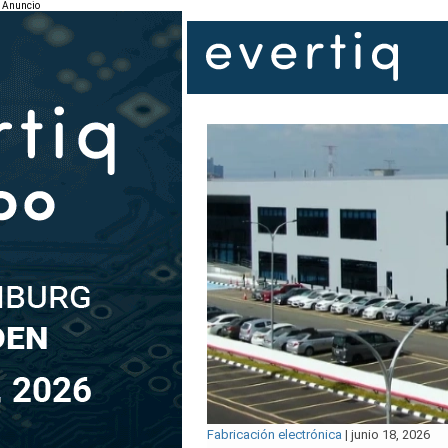
Anuncio
Fabricación electrónica
|
junio 18, 2026