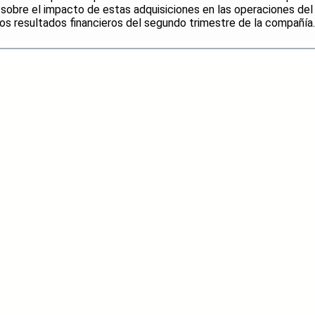
sobre el impacto de estas adquisiciones en las operaciones del
los resultados financieros del segundo trimestre de la compañía.