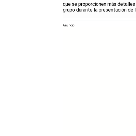
que se proporcionen más detalles 
grupo durante la presentación de 
Anuncio