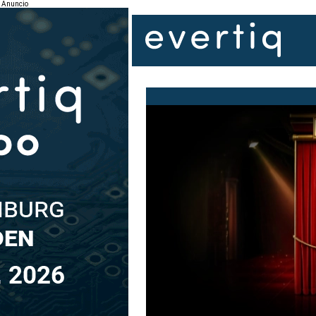
Anuncio