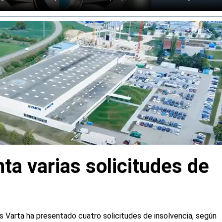
ta varias solicitudes de
s Varta ha presentado cuatro solicitudes de insolvencia, según