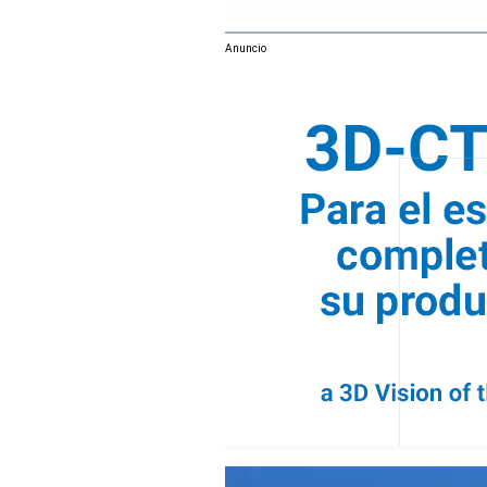
Anuncio