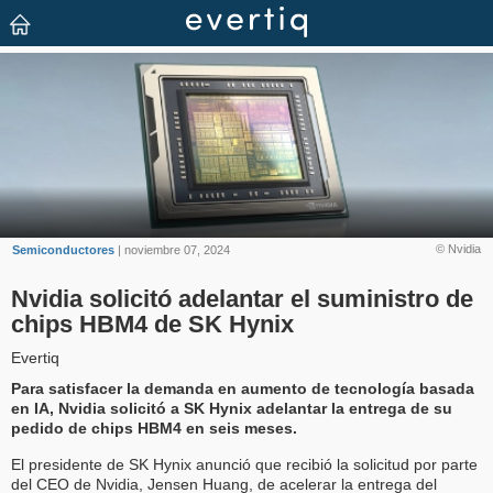
© Nvidia
Semiconductores
| noviembre 07, 2024
Nvidia solicitó adelantar el suministro de
chips HBM4 de SK Hynix
Evertiq
Para satisfacer la demanda en aumento de tecnología basada
en IA, Nvidia solicitó a SK Hynix adelantar la entrega de su
pedido de chips HBM4 en seis meses.
El presidente de SK Hynix anunció que recibió la solicitud por parte
del CEO de Nvidia, Jensen Huang, de acelerar la entrega del