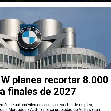
W planea recortar 8.000
a finales de 2027
emán de automóviles en anunciar recortes de empleo,
agen, Mercedes y Audi, la marca propiedad de Volkswagen.