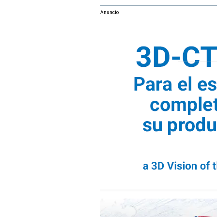
Anuncio