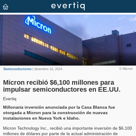
© Micron
Semiconductores
| diciembre 16, 2024
Micron recibió $6,100 millones para
impulsar semiconductores en EE.UU.
Evertiq
Millonaria inversión anunciada por la Casa Blanca fue
otorgada a Micron para la construcción de nuevas
instalaciones en Nueva York e Idaho.
Micron Technology Inc., recibió una importante inversión de $6,100
millones de dólares por parte de la actual administración de