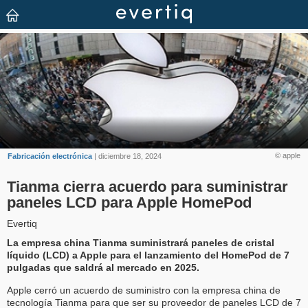
© apple
Fabricación electrónica
| diciembre 18, 2024
Tianma cierra acuerdo para suministrar
paneles LCD para Apple HomePod
Evertiq
La empresa china Tianma suministrará paneles de cristal
líquido (LCD) a Apple para el lanzamiento del HomePod de 7
pulgadas que saldrá al mercado en 2025.
Apple cerró un acuerdo de suministro con la empresa china de
tecnología Tianma para que ser su proveedor de paneles LCD de 7