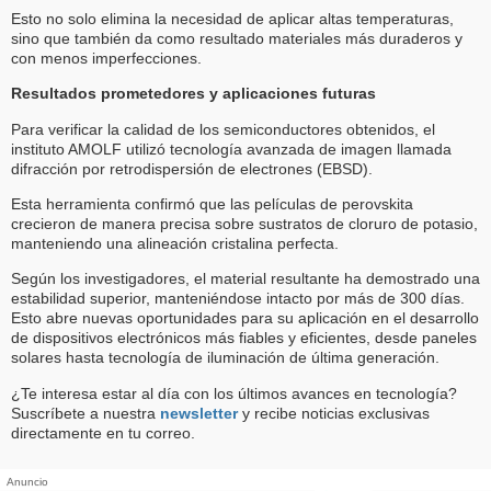
Esto no solo elimina la necesidad de aplicar altas temperaturas,
sino que también da como resultado materiales más duraderos y
con menos imperfecciones.
Resultados prometedores y aplicaciones futuras
Para verificar la calidad de los semiconductores obtenidos, el
instituto AMOLF utilizó tecnología avanzada de imagen llamada
difracción por retrodispersión de electrones (EBSD).
Esta herramienta confirmó que las películas de perovskita
crecieron de manera precisa sobre sustratos de cloruro de potasio,
manteniendo una alineación cristalina perfecta.
Según los investigadores, el material resultante ha demostrado una
estabilidad superior, manteniéndose intacto por más de 300 días.
Esto abre nuevas oportunidades para su aplicación en el desarrollo
de dispositivos electrónicos más fiables y eficientes, desde paneles
solares hasta tecnología de iluminación de última generación.
¿Te interesa estar al día con los últimos avances en tecnología?
Suscríbete a nuestra
newsletter
y recibe noticias exclusivas
directamente en tu correo.
Anuncio