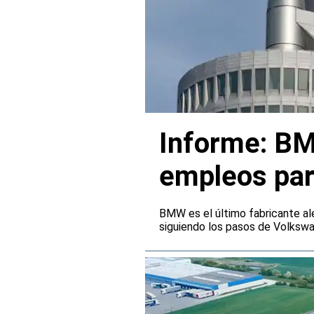
Informe: BM
empleos par
BMW es el último fabricante al
siguiendo los pasos de Volksw