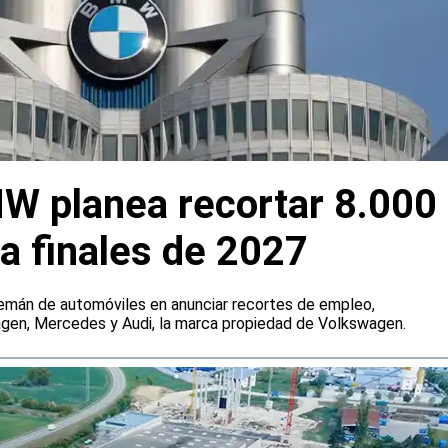
W planea recortar 8.000
a finales de 2027
emán de automóviles en anunciar recortes de empleo,
agen, Mercedes y Audi, la marca propiedad de Volkswagen.