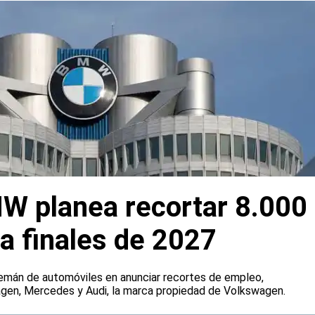
W planea recortar 8.000
a finales de 2027
emán de automóviles en anunciar recortes de empleo,
agen, Mercedes y Audi, la marca propiedad de Volkswagen.