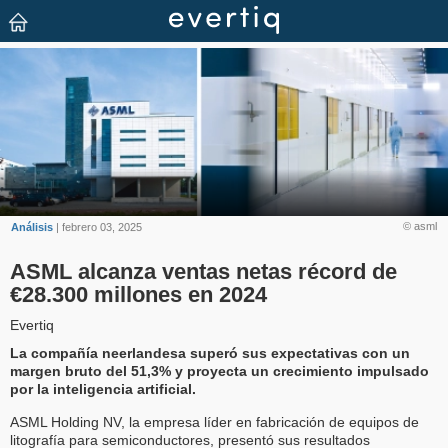
© asml
Análisis
| febrero 03, 2025
ASML alcanza ventas netas récord de
€28.300 millones en 2024
Evertiq
La compañía neerlandesa superó sus expectativas con un
margen bruto del 51,3% y proyecta un crecimiento impulsado
por la inteligencia artificial.
ASML Holding NV, la empresa líder en fabricación de equipos de
litografía para semiconductores, presentó sus resultados