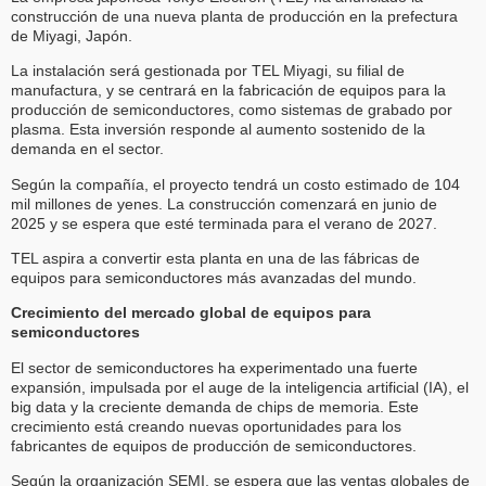
construcción de una nueva planta de producción en la prefectura
de Miyagi, Japón.
La instalación será gestionada por TEL Miyagi, su filial de
manufactura, y se centrará en la fabricación de equipos para la
producción de semiconductores, como sistemas de grabado por
plasma. Esta inversión responde al aumento sostenido de la
demanda en el sector.
Según la compañía, el proyecto tendrá un costo estimado de 104
mil millones de yenes. La construcción comenzará en junio de
2025 y se espera que esté terminada para el verano de 2027.
TEL aspira a convertir esta planta en una de las fábricas de
equipos para semiconductores más avanzadas del mundo.
Crecimiento del mercado global de equipos para
semiconductores
El sector de semiconductores ha experimentado una fuerte
expansión, impulsada por el auge de la inteligencia artificial (IA), el
big data y la creciente demanda de chips de memoria. Este
crecimiento está creando nuevas oportunidades para los
fabricantes de equipos de producción de semiconductores.
Según la organización SEMI, se espera que las ventas globales de