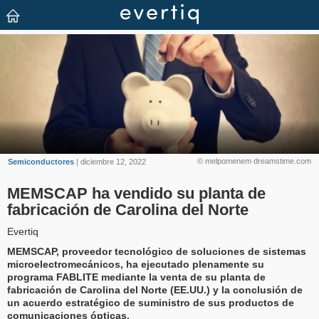
© melpomenem dreamstime.com
Semiconductores
| diciembre 12, 2022
MEMSCAP ha vendido su planta de
fabricación de Carolina del Norte
Evertiq
MEMSCAP, proveedor tecnológico de soluciones de sistemas
microelectromecánicos, ha ejecutado plenamente su
programa FABLITE mediante la venta de su planta de
fabricación de Carolina del Norte (EE.UU.) y la conclusión de
un acuerdo estratégico de suministro de sus productos de
comunicaciones ópticas.