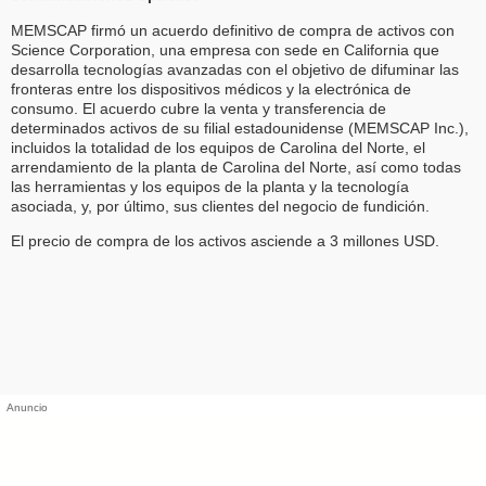
MEMSCAP firmó un acuerdo definitivo de compra de activos con
Science Corporation, una empresa con sede en California que
desarrolla tecnologías avanzadas con el objetivo de difuminar las
fronteras entre los dispositivos médicos y la electrónica de
consumo. El acuerdo cubre la venta y transferencia de
determinados activos de su filial estadounidense (MEMSCAP Inc.),
incluidos la totalidad de los equipos de Carolina del Norte, el
arrendamiento de la planta de Carolina del Norte, así como todas
las herramientas y los equipos de la planta y la tecnología
asociada, y, por último, sus clientes del negocio de fundición.
El precio de compra de los activos asciende a 3 millones USD.
Anuncio